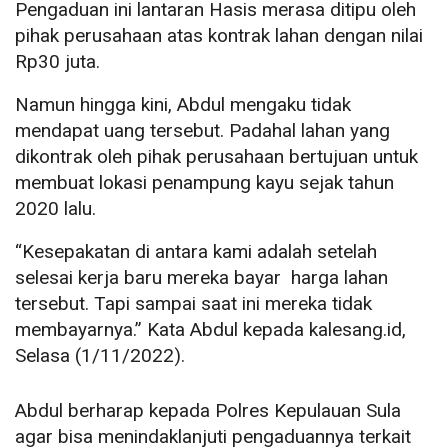
Pengaduan ini lantaran Hasis merasa ditipu oleh
pihak perusahaan atas kontrak lahan dengan nilai
Rp30 juta.
Namun hingga kini, Abdul mengaku tidak
mendapat uang tersebut. Padahal lahan yang
dikontrak oleh pihak perusahaan bertujuan untuk
membuat lokasi penampung kayu sejak tahun
2020 lalu.
“Kesepakatan di antara kami adalah setelah
selesai kerja baru mereka bayar harga lahan
tersebut. Tapi sampai saat ini mereka tidak
membayarnya.” Kata Abdul kepada kalesang.id,
Selasa (1/11/2022).
Abdul berharap kepada Polres Kepulauan Sula
agar bisa menindaklanjuti pengaduannya terkait