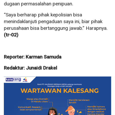
dugaan permasalahan penipuan.
“Saya berharap pihak kepolisian bisa
menindaklanjuti pengaduan saya ini, biar pihak
perusahaan bisa bertanggung jawab.” Harapnya.
(tr-02)
Reporter: Karman Samuda
Redaktur: Junaidi Drakel