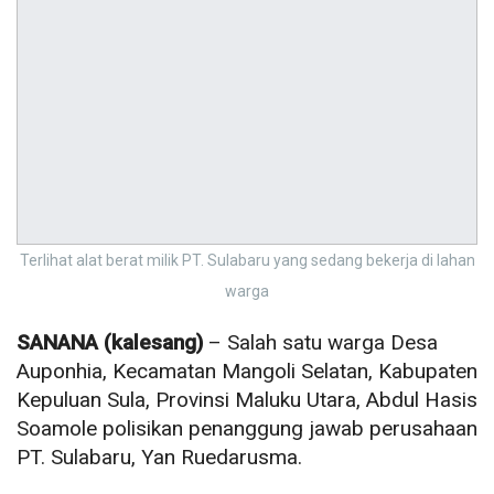
Terlihat alat berat milik PT. Sulabaru yang sedang bekerja di lahan
warga
SANANA (kalesang)
– Salah satu warga Desa
Auponhia, Kecamatan Mangoli Selatan, Kabupaten
Kepuluan Sula, Provinsi Maluku Utara, Abdul Hasis
Soamole polisikan penanggung jawab perusahaan
PT. Sulabaru, Yan Ruedarusma.