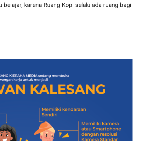
u belajar, karena Ruang Kopi selalu ada ruang bagi