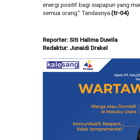
energi positif bagi siapapun yang ma
semua orang.” Tandasnya.
(tr-04)
Reporter: Siti Halima Duwila
Redaktur: Junaidi Drakel