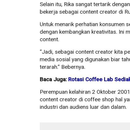
Selain itu, Rika sangat tertarik denga
bekerja sebagai content creator di 
Untuk menarik perhatian konsumen seb
dengan kembangkan kreativitas. Ini 
content.
“Jadi, sebagai content creator kita 
media sosial yang digunakan biar tah
terarah.” Bebernya.
Baca Juga:
Rotasi Coffee Lab Sedia
Perempuan kelahiran 2 Oktober 2001
content creator di coffee shop hal 
industri dan audiens luar dan dalam.