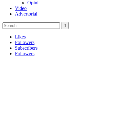
Opini
Video
Advertorial
Likes
Followers
Subscribers
Followers