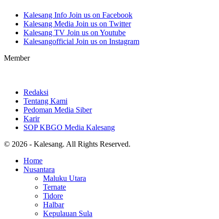
Kalesang Info
Join us on Facebook
Kalesang Media
Join us on Twitter
Kalesang TV
Join us on Youtube
Kalesangofficial
Join us on Instagram
Member
Redaksi
Tentang Kami
Pedoman Media Siber
Karir
SOP KBGO Media Kalesang
© 2026 - Kalesang. All Rights Reserved.
Home
Nusantara
Maluku Utara
Ternate
Tidore
Halbar
Kepulauan Sula