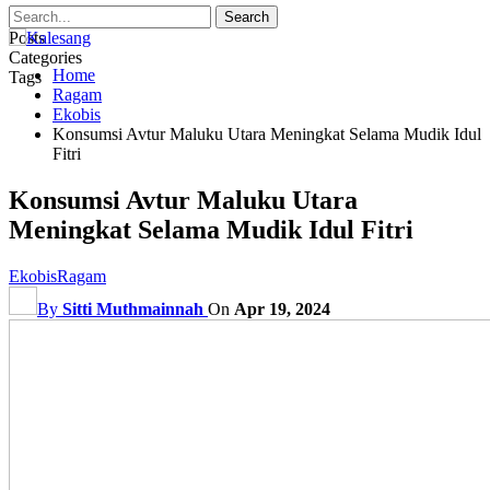
Posts
Categories
Home
Tags
Ragam
Ekobis
Konsumsi Avtur Maluku Utara Meningkat Selama Mudik Idul
Fitri
Konsumsi Avtur Maluku Utara
Meningkat Selama Mudik Idul Fitri
Ekobis
Ragam
By
Sitti Muthmainnah
On
Apr 19, 2024