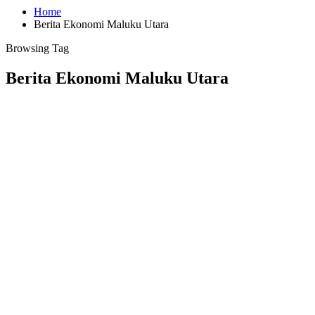
Home
Berita Ekonomi Maluku Utara
Browsing Tag
Berita Ekonomi Maluku Utara