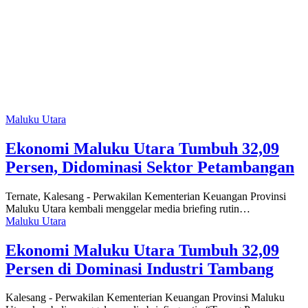
Maluku Utara
Ekonomi Maluku Utara Tumbuh 32,09
Persen, Didominasi Sektor Petambangan
Ternate, Kalesang - Perwakilan Kementerian Keuangan Provinsi
Maluku Utara kembali menggelar media briefing rutin…
Maluku Utara
Ekonomi Maluku Utara Tumbuh 32,09
Persen di Dominasi Industri Tambang
Kalesang - Perwakilan Kementerian Keuangan Provinsi Maluku