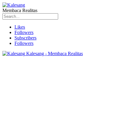
Membaca Realitas
Likes
Followers
Subscribers
Followers
Kalesang - Membaca Realitas