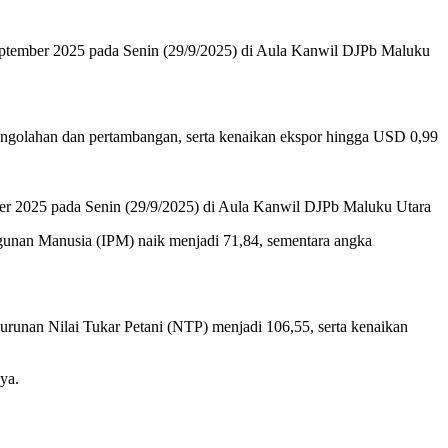
eptember 2025 pada Senin (29/9/2025) di Aula Kanwil DJPb Maluku
pengolahan dan pertambangan, serta kenaikan ekspor hingga USD 0,99
er 2025 pada Senin (29/9/2025) di Aula Kanwil DJPb Maluku Utara
bangunan Manusia (IPM) naik menjadi 71,84, sementara angka
urunan Nilai Tukar Petani (NTP) menjadi 106,55, serta kenaikan
ya.