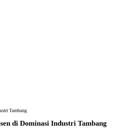
ustri Tambang
en di Dominasi Industri Tambang