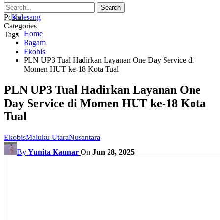
Posts
Categories
Home
Tags
Ragam
Ekobis
PLN UP3 Tual Hadirkan Layanan One Day Service di
Momen HUT ke-18 Kota Tual
PLN UP3 Tual Hadirkan Layanan One
Day Service di Momen HUT ke-18 Kota
Tual
Ekobis
Maluku Utara
Nusantara
By
Yunita Kaunar
On
Jun 28, 2025