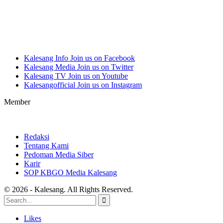
Kalesang Info
Join us on Facebook
Kalesang Media
Join us on Twitter
Kalesang TV
Join us on Youtube
Kalesangofficial
Join us on Instagram
Member
Redaksi
Tentang Kami
Pedoman Media Siber
Karir
SOP KBGO Media Kalesang
© 2026 - Kalesang. All Rights Reserved.
Likes