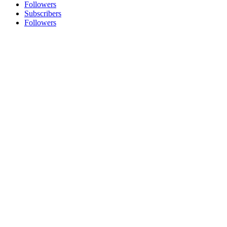
Followers
Subscribers
Followers