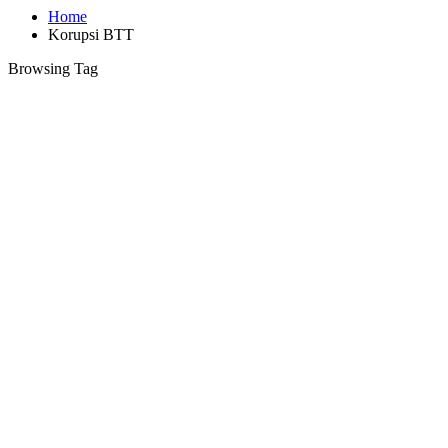
Home
Korupsi BTT
Browsing Tag