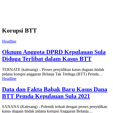
Korupsi BTT
Headline
Oknum Anggota DPRD Kepulauan Sula
Diduga Terlibat dalam Kasus BTT
TERNATE (kalesang) – Proses penyidikan kasus dugaan tindak
pidana korupsi anggaran Belanja Tak Terduga (BTT) Pemda…
Headline
Data dan Fakta Babak Baru Kasus Dana
BTT Pemda Kepulauan Sula 2021
SANANA (Kalesang) - Polemik terkait dengan proses penyidikan
kasus dugaan tindak pidana korupsi Anggaran Belanja…