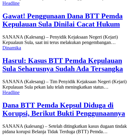
Headline
Gawat! Penggunaan Dana BTT Pemda
Kepulauan Sula Dinilai Cacat Hukum
SANANA (Kalesang) – Penyidik Kejaksaan Negeri (Kejari)
Kepualaun Sula, saat ini terus melakukan pengembangan…
Dinamika
Hasrul: Kasus BTT Pemda Kepulauan
Sula Seharusnya Sudah Ada Tersangka
SANANA (Kalesang) – Tim Penyidik Kejaksaan Negeri (Kejari)
Kepulauan Sula pekan lalu telah meningkatkan status…
Headline
Dana BTT Pemda Kepsul Diduga di
Korupsi, Berikut Bukti Penggunaannya
SANANA (kalesang) – Setelah ditingkatkan kasus dugaan tindak
pidana korupsi Belanja Tidak Terduga (BTT) Pemda…