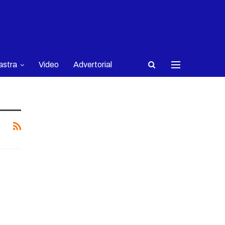
astra
Video
Advertorial