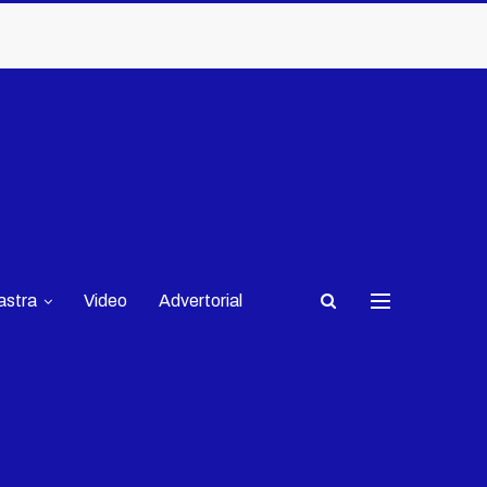
astra
Video
Advertorial