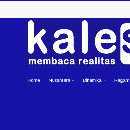
Home
Nusantara
Dinamika
Ragam