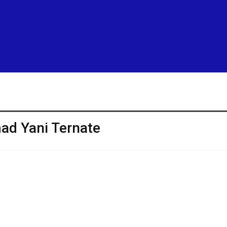
ad Yani Ternate