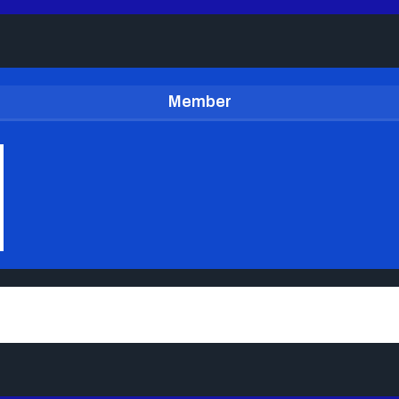
Member