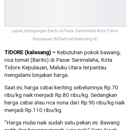
Lapak pedagangan Barito di Pasar Sarimalaha Kota Tidore
Kepulauan (M.Rahmat/kalesang.id)
TIDORE (kalesang) –
Kebutuhan pokok bawang,
rica tomat (Barito) di Pasar Sarimalaha, Kota
Tidore Kepulauan, Maluku Utara terpantau
mengalami lonjakan harga.
Saat ini, harga cabai keriting sebelumnya Rp.70
ribu/kg naik menjadi Rp.80 ribu/kg. Sedangkan
harga cabai atau rica nona dari Rp.90 ribu/kg naik
menjadi Rp.110 ribu/kg.
“Harga mulai naik sudah satu pekan ini. Bawang