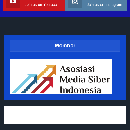
Join us on Youtube
Join us on Instagram
Member