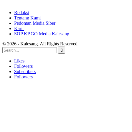
Redaksi
Tentang Kami
Pedoman Media Siber
Karir
SOP KBGO Media Kalesang
© 2026 - Kalesang. All Rights Reserved.
Likes
Followers
Subscribers
Followers