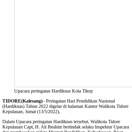
Upacara peringatan Hardiknas Kota Tikep
TIDORE(Kalesang)
– Peringatan Hari Pendidikan Nasional
(Hardiknas) Tahun 2022 digelar di halaman Kantor Walikota Tidore
Kepulauan, Jumat (13/5/2022),
Dalam Upacara peringatan Hardiknas tersebut, Walikota Tidore
Kepulauan Capt, H. Ali Ibrahim bertindak selaku Inspektur Upacara