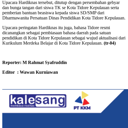
Upacara Hardiknas tersebut, ditutup dengan persembahan gebyar
dan bunga tangan dari siswa TK se Kota Tidore Kepulauan serta
pemberian bantuan beasiswa kepada siswa SD/SMP dari
Dharmawanita Persatuan Dinas Pendidikan Kota Tidore Kepulauan.
Upacara peringatan Hardiknas itu juga, bahasa Tidore resmi
dicanangkan sebagai pembiasaan bahasa daerah pada satuan
pendidikan di Kota Tidore Kepulauan sebagai wujud aktualisasi dari
Kurikulum Merdeka Belajar di Kota Tidore Kepulauan.
(tr-04)
Reporter: M Rahmat Syafruddin
Editor : Wawan Kurniawan