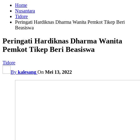
Home
Nusantara
Tidore
Peringati Hardiknas Dharma Wanita Pemkot Tikep Beri
Beasiswa
Peringati Hardiknas Dharma Wanita
Pemkot Tikep Beri Beasiswa
Tidore
By
kalesang
On
Mei 13, 2022