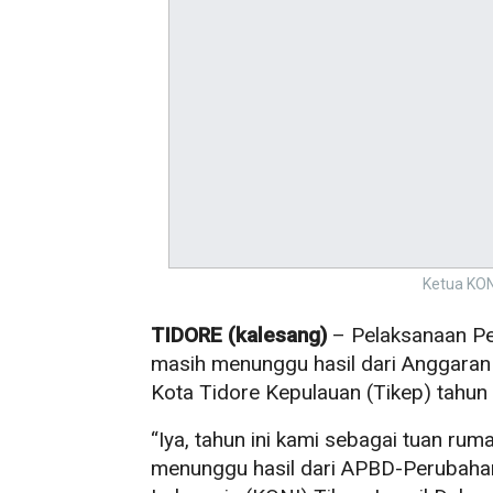
Ketua KON
TIDORE (kalesang)
– Pelaksanaan Pe
masih menunggu hasil dari Anggara
Kota Tidore Kepulauan (Tikep) tahun
“Iya, tahun ini kami sebagai tuan ru
menunggu hasil dari APBD-Perubahan