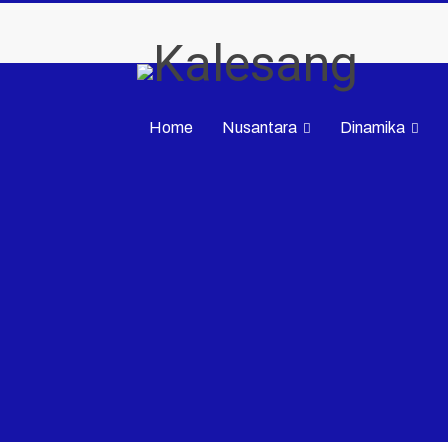
Home
Nusantara
Dinamika
Advertorial