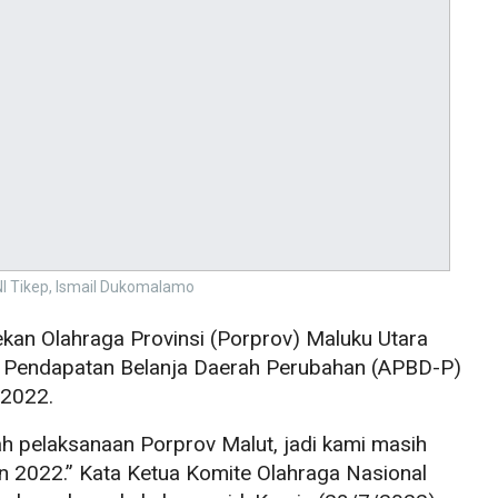
I Tikep, Ismail Dukomalamo
kan Olahraga Provinsi (Porprov) Maluku Utara
n Pendapatan Belanja Daerah Perubahan (APBD-P)
 2022.
mah pelaksanaan Porprov Malut, jadi kami masih
 2022.” Kata Ketua Komite Olahraga Nasional