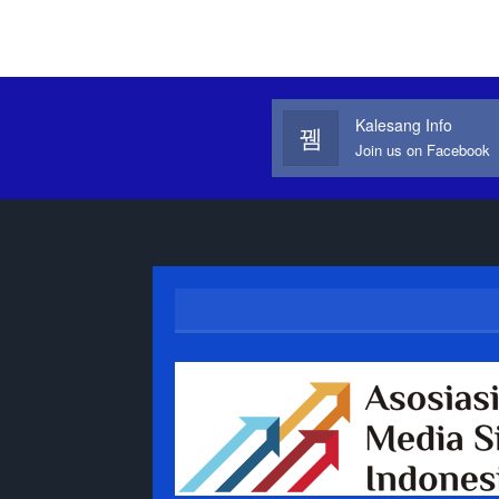
Kalesang Info
Join us on Facebook