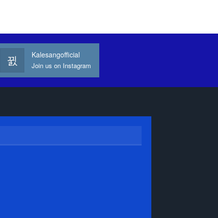
Kalesangofficial
Join us on Instagram