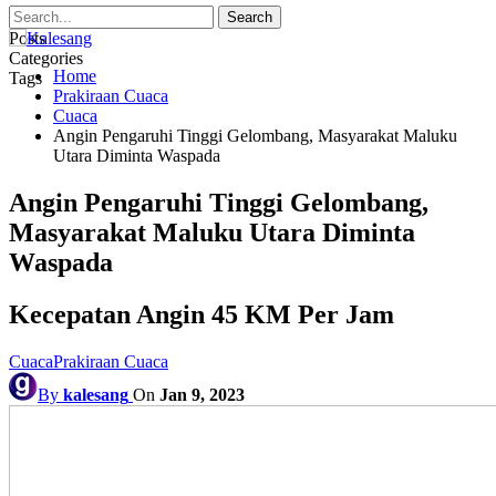
Posts
Categories
Home
Tags
Prakiraan Cuaca
Cuaca
Angin Pengaruhi Tinggi Gelombang, Masyarakat Maluku
Utara Diminta Waspada
Angin Pengaruhi Tinggi Gelombang,
Masyarakat Maluku Utara Diminta
Waspada
Kecepatan Angin 45 KM Per Jam
Cuaca
Prakiraan Cuaca
By
kalesang
On
Jan 9, 2023