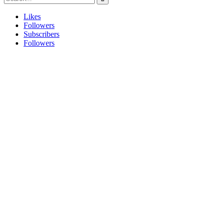
Likes
Followers
Subscribers
Followers