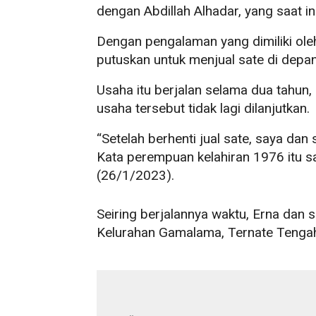
dengan Abdillah Alhadar, yang saat in
Dengan pengalaman yang dimiliki ole
putuskan untuk menjual sate di depan
Usaha itu berjalan selama dua tahun,
usaha tersebut tidak lagi dilanjutkan.
“Setelah berhenti jual sate, saya dan 
Kata perempuan kelahiran 1976 itu sa
(26/1/2023).
Seiring berjalannya waktu, Erna dan s
Kelurahan Gamalama, Ternate Tenga