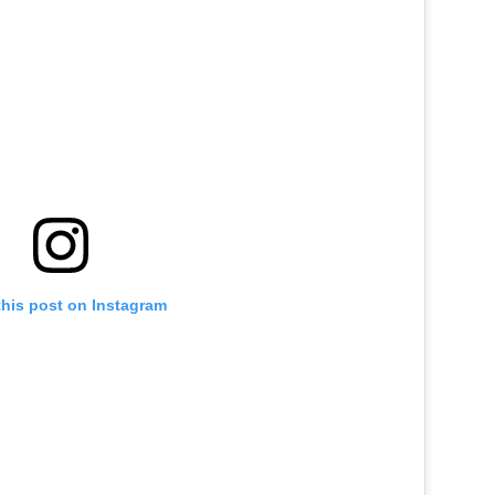
this post on Instagram