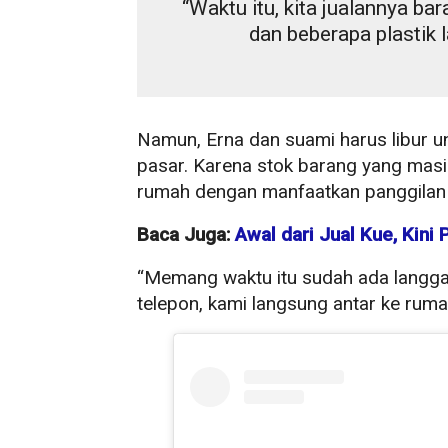
“Waktu itu, kita jualannya ba
dan beberapa plastik l
Namun, Erna dan suami harus libur u
pasar. Karena stok barang yang masi
rumah dengan manfaatkan panggilan 
Baca Juga:
Awal dari Jual Kue, Kini
“Memang waktu itu sudah ada langgana
telepon, kami langsung antar ke ruma