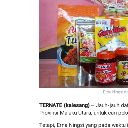
Erna Ningsi d
TERNATE (kalesang)
– Jauh-jauh dat
Provinsi Maluku Utara, untuk cari pek
Tetapi, Erna Ningsi yang pada waktu 