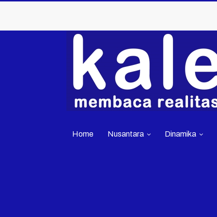
Home
Nusantara
Dinamika