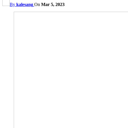
By
kalesang
On
Mar 5, 2023