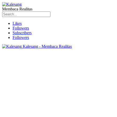
Membaca Realitas
Likes
Followers
Subscribers
Followers
Kalesang - Membaca Realitas