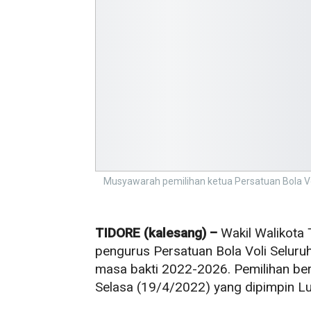
Musyawarah pemilihan ketua Persatuan Bola Vol
TIDORE (kalesang) –
Wakil Walikota 
pengurus Persatuan Bola Voli Seluruh
masa bakti 2022-2026. Pemilihan be
Selasa (19/4/2022) yang dipimpin Lu