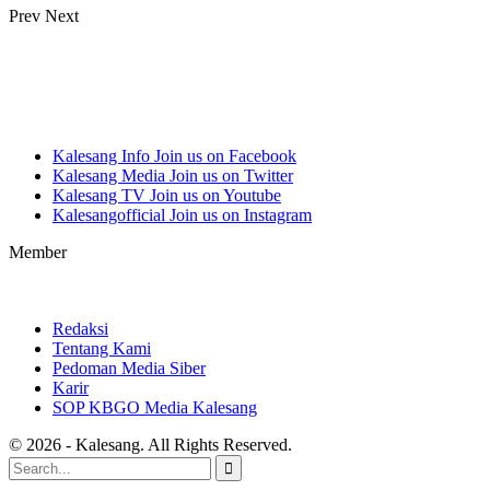
Prev
Next
Kalesang Info
Join us on Facebook
Kalesang Media
Join us on Twitter
Kalesang TV
Join us on Youtube
Kalesangofficial
Join us on Instagram
Member
Redaksi
Tentang Kami
Pedoman Media Siber
Karir
SOP KBGO Media Kalesang
© 2026 - Kalesang. All Rights Reserved.