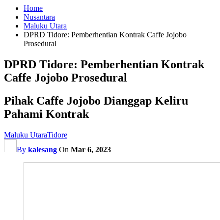
Home
Nusantara
Maluku Utara
DPRD Tidore: Pemberhentian Kontrak Caffe Jojobo
Prosedural
DPRD Tidore: Pemberhentian Kontrak
Caffe Jojobo Prosedural
Pihak Caffe Jojobo Dianggap Keliru
Pahami Kontrak
Maluku Utara
Tidore
By
kalesang
On
Mar 6, 2023