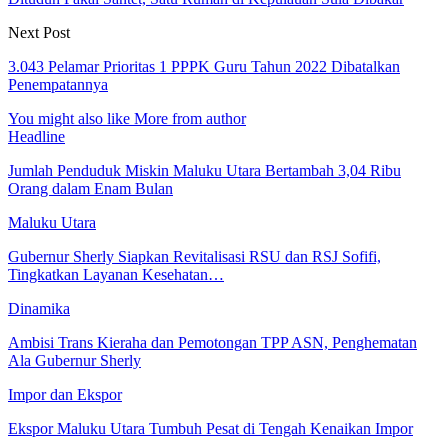
Next Post
3.043 Pelamar Prioritas 1 PPPK Guru Tahun 2022 Dibatalkan
Penempatannya
You might also like
More from author
Headline
Jumlah Penduduk Miskin Maluku Utara Bertambah 3,04 Ribu
Orang dalam Enam Bulan
Maluku Utara
Gubernur Sherly Siapkan Revitalisasi RSU dan RSJ Sofifi,
Tingkatkan Layanan Kesehatan…
Dinamika
Ambisi Trans Kieraha dan Pemotongan TPP ASN, Penghematan
Ala Gubernur Sherly
Impor dan Ekspor
Ekspor Maluku Utara Tumbuh Pesat di Tengah Kenaikan Impor