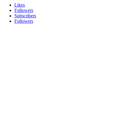
Likes
Followers
Subscribers
Followers