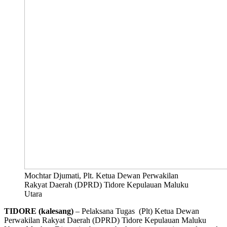
Mochtar Djumati, Plt. Ketua Dewan Perwakilan
Rakyat Daerah (DPRD) Tidore Kepulauan Maluku
Utara
TIDORE (kalesang)
– Pelaksana Tugas (Plt) Ketua Dewan
Perwakilan Rakyat Daerah (DPRD) Tidore Kepulauan Maluku