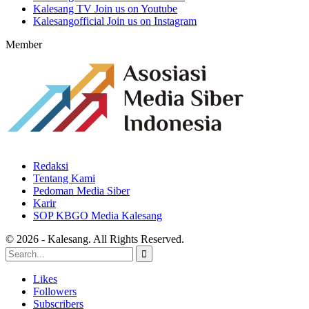
Kalesang TV
Join us on Youtube
Kalesangofficial
Join us on Instagram
Member
Redaksi
Tentang Kami
Pedoman Media Siber
Karir
SOP KBGO Media Kalesang
© 2026 - Kalesang. All Rights Reserved.
Likes
Followers
Subscribers