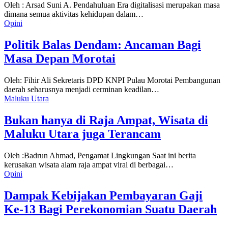
Oleh : Arsad Suni A. Pendahuluan Era digitalisasi merupakan masa
dimana semua aktivitas kehidupan dalam…
Opini
Politik Balas Dendam: Ancaman Bagi
Masa Depan Morotai
Oleh: Fihir Ali Sekretaris DPD KNPI Pulau Morotai Pembangunan
daerah seharusnya menjadi cerminan keadilan…
Maluku Utara
Bukan hanya di Raja Ampat, Wisata di
Maluku Utara juga Terancam
Oleh :Badrun Ahmad, Pengamat Lingkungan Saat ini berita
kerusakan wisata alam raja ampat viral di berbagai…
Opini
Dampak Kebijakan Pembayaran Gaji
Ke-13 Bagi Perekonomian Suatu Daerah