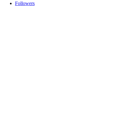
Followers