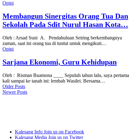
Opini
Membangun Sinergitas Orang Tua Dan
Sekolah Pada Sdit Nurul Hasan Kota…
Oleh : Arsad Suni A. Pendahuluan Seiring berkembangnya
zaman, saat ini orang tua di tuntut untuk mengikuti…
Opini
Sarjana Ekonomi, Guru Kehidupan
Oleh : Risman Buamona ____ Sepuluh tahun lalu, saya pertama
kali sampai ke tanah ini: lembah Wasilei. Bersama…
Older Posts
Newer Posts
Kalesang Info
Join us on Facebook
Kalesang Media
Join us on Twitter