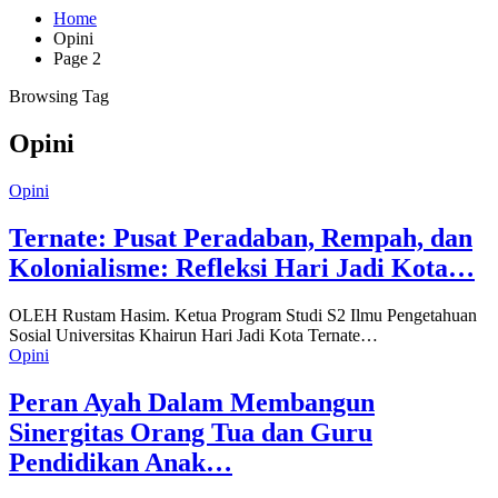
Home
Opini
Page 2
Browsing Tag
Opini
Opini
Ternate: Pusat Peradaban, Rempah, dan
Kolonialisme: Refleksi Hari Jadi Kota…
OLEH Rustam Hasim. Ketua Program Studi S2 Ilmu Pengetahuan
Sosial Universitas Khairun Hari Jadi Kota Ternate…
Opini
Peran Ayah Dalam Membangun
Sinergitas Orang Tua dan Guru
Pendidikan Anak…